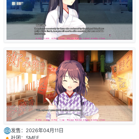
发售：2026年04月11日
社团：SMEE