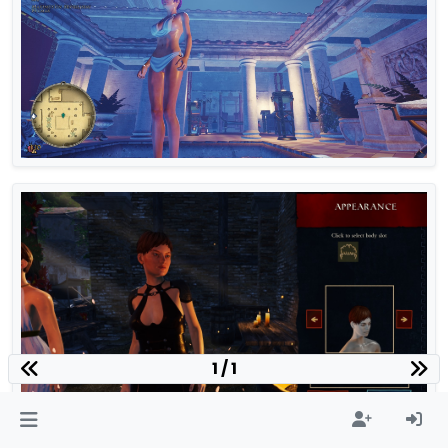
1 / 1