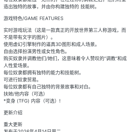
造出独特的故事，并由你构建独特的 技能树。
游戏特色/GAME FEATURES
实时游戏玩法（这是一款真正的开放世界第三人称游戏，而
不是带有文字的图片）。
使用虚幻引擎制作的逼真3D图形和成人场景。
自由选择扮演男性或女性角色。
购买奴隶并调教他们/她们，这意味着令人赞叹的“调教”和成
人性爱场景。
每位奴隶都拥有独特的能力和技能树。
可进行奴隶贸易。
每位奴隶都有自己独特的背景故事和对白。
扶她/他内容（可选）
*变身 (TFG) 内容（可选）!
更新介绍
重大更新
发布于2026年4月14日周二