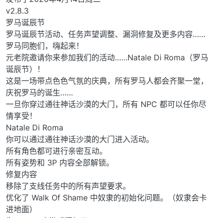
v2.8.3
罗马诞辰节
罗马诞辰节活动、任务声望调整、漏洞修复及更多内容……
罗马同胞们，嗨起来！
元老院邀请你来参加我们的活动……Natale Di Roma（罗马
诞辰节）！
这是一场带点色色气氛的庆典，所有罗马人都会齐聚一堂，
庆祝罗马的诞生……
一旦你穿过通往神话沙漠的大门，所有 NPC 都可以任你尽
情享受！
Natale Di Roma
你可以通过通往神话沙漠的大门进入活动。
所有角色都可进行亲密互动。
所有姿势和 3P 内容全部解锁。
修复内容
移除了支线任务中的所有声望要求。
优化了 Walk Of Shame 中奴隶的初始化问题。（奴隶会卡
进地面）