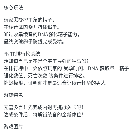
核心玩法
玩家需操控主角的精子，
在绫音体内避开抗体追击。
通过收集绫音的DNA强化精子能力，
最终突破卵子防线完成受精。
*NTR排行榜系统
想知道自己是不是全宇宙最强的种马吗？
在排行榜中，会依照玩家的 受孕时间、DNA 获取量、精子
强化数值、死亡次数 等条件进行排名。
挑战极限，证明你才是最适合让绫音怀孕的男人！
游戏特色
无需多言！先完成内射再挑战关卡吧！
达成条件后，将解锁绫音的全新体位！
游戏图片