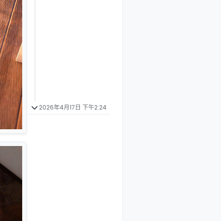
2026年4月17日 下午2:24