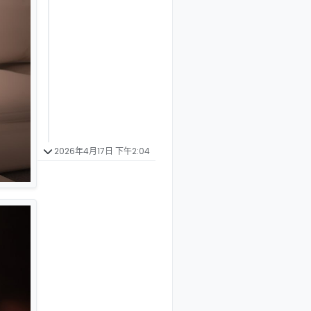
2026年4月17日 下午2:04