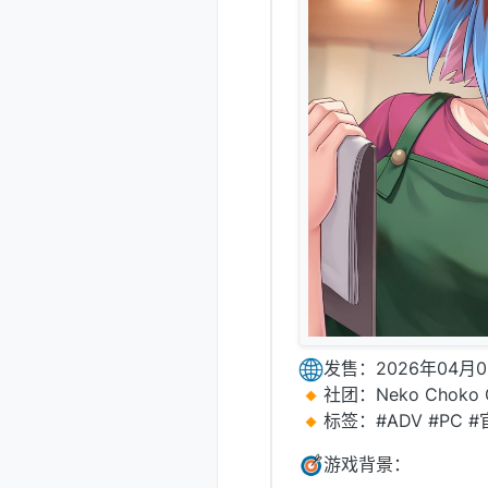
发售：2026年04月0
社团：Neko Choko G
标签：#ADV #PC 
游戏背景：