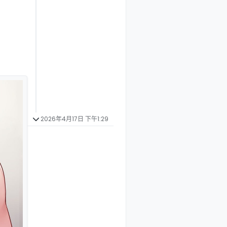
2026年4月17日 下午1:29