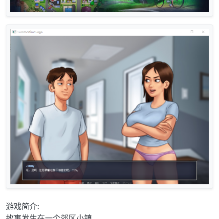
游戏简介:
故事发生在一个郊区小镇，