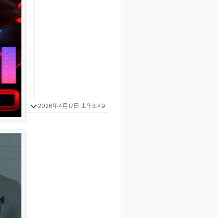
2026年4月17日 上午3:49