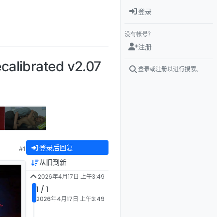
登录
没有帐号？
注册
ibrated v2.07
登录或注册以进行搜索。
登录后回复
#1
从旧到新
2026年4月17日 上午3:49
1 / 1
2026年4月17日 上午3:49