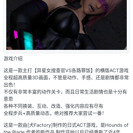
游戏介绍
这是一款主打【异星女搜查官VS各路罪饭】的横版ACT游戏
全程超高质量3D画面，不管是动作、手感、还是剧情都非常
出色！
不仅有非常丰富的动作关卡，而且日常生活剧情也是十分有
意思
各种不同换装、互动、改造、强化内容应有尽有
全程步兵+高质量动态，绝对推荐大家尝试一番！
这是一款由[犬Factory]制作的日式ACT游戏，是Hounds of
the Blade 作者的新作品.制作开始以后已经更新了近4年，