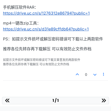
手机解压软件RAR：
https://drive.uc.cn/s/1276312e86794?public=1
mp4一键改zip工具：
https://drive.uc.cn/s/d31e89cffdb64?public=1
PS：如提示文件损坏或解压密码错误可下载以上两款软件
推荐各位先转存再下载解压 可以有效防止文件炸档
如提示文件损坏或解压密码错误可下载文章里发的两款软件
推荐各位先转存再下载解压 可以有效防止文件炸档
0
1 / 1