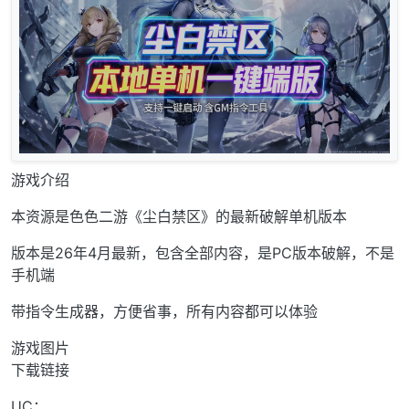
游戏介绍
本资源是色色二游《尘白禁区》的最新破解单机版本
版本是26年4月最新，包含全部内容，是PC版本破解，不是
手机端
带指令生成器，方便省事，所有内容都可以体验
游戏图片
下载链接
UC：