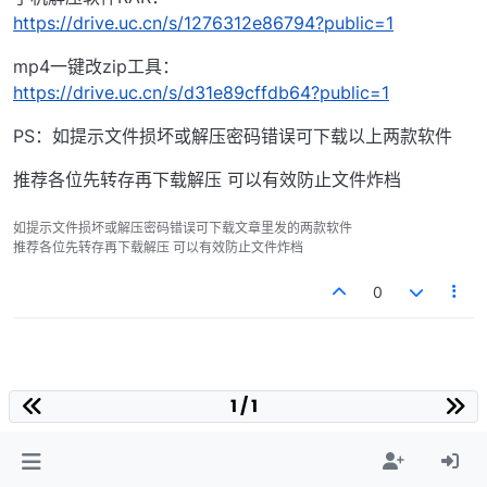
https://drive.uc.cn/s/1276312e86794?public=1
mp4一键改zip工具：
https://drive.uc.cn/s/d31e89cffdb64?public=1
PS：如提示文件损坏或解压密码错误可下载以上两款软件
推荐各位先转存再下载解压 可以有效防止文件炸档
如提示文件损坏或解压密码错误可下载文章里发的两款软件
推荐各位先转存再下载解压 可以有效防止文件炸档
0
1 / 1