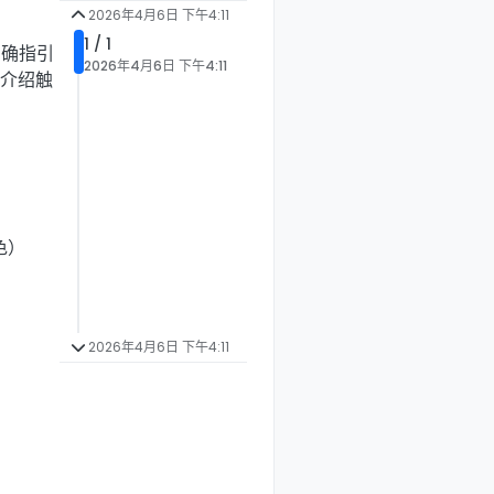
2026年4月6日 下午4:11
1 / 1
明确指引
2026年4月6日 下午4:11
文介绍触
色）
2026年4月6日 下午4:11