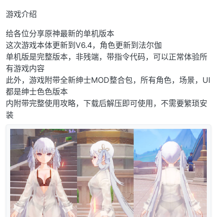
游戏介绍
给各位分享原神最新的单机版本
这次游戏本体更新到V6.4，角色更新到法尔伽
单机版是完整版本，非残端，带指令代码，可以正常体验所
有游戏内容
此外，游戏附带全新绅士MOD整合包，所有角色，场景，UI
都是绅士色色版本
内附带完整使用攻略，下载后解压即可使用，不需要繁琐安
装