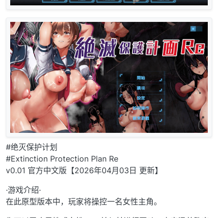
#绝灭保护计划
#Extinction Protection Plan Re
v0.01 官方中文版【2026年04月03日 更新】
·游戏介绍·
在此原型版本中，玩家将操控一名女性主角。