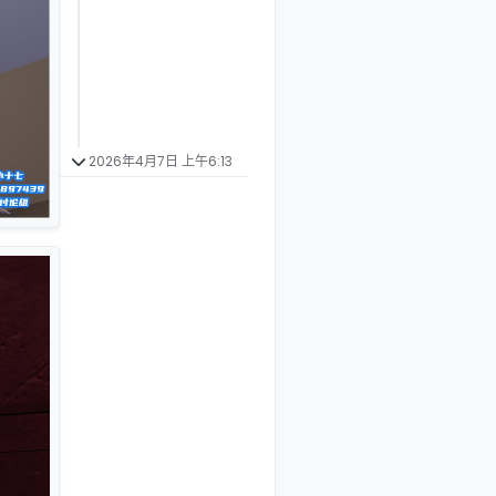
2026年4月7日 上午6:13