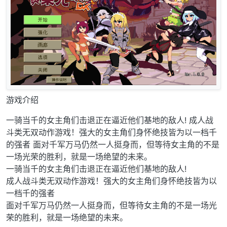
游戏介绍
一骑当千的女主角们击退正在逼近他们基地的敌人! 成人战
斗类无双动作游戏！强大的女主角们身怀绝技皆为以一档千
的强者 面对千军万马仍然一人挺身而，但等待女主角的不是
一场光荣的胜利，就是一场绝望的未来。
一骑当千的女主角们击退正在逼近他们基地的敌人!
成人战斗类无双动作游戏！强大的女主角们身怀绝技皆为以
一档千的强者
面对千军万马仍然一人挺身而，但等待女主角的不是一场光
荣的胜利，就是一场绝望的未来。