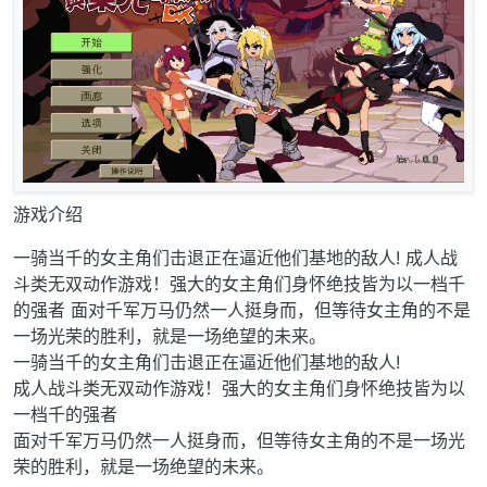
游戏介绍
一骑当千的女主角们击退正在逼近他们基地的敌人! 成人战
斗类无双动作游戏！强大的女主角们身怀绝技皆为以一档千
的强者 面对千军万马仍然一人挺身而，但等待女主角的不是
一场光荣的胜利，就是一场绝望的未来。
一骑当千的女主角们击退正在逼近他们基地的敌人!
成人战斗类无双动作游戏！强大的女主角们身怀绝技皆为以
一档千的强者
面对千军万马仍然一人挺身而，但等待女主角的不是一场光
荣的胜利，就是一场绝望的未来。