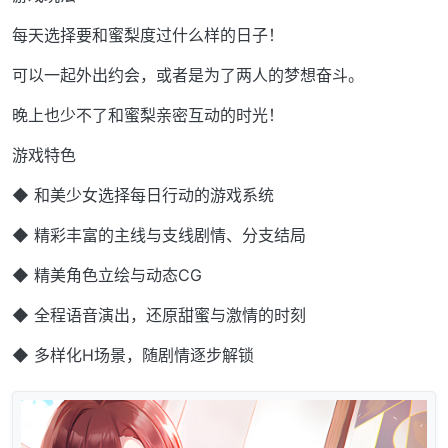
每天选择要和蜜梨度过什么样的日子！
可以一起外出约会，或者是为了两人的梦想奋斗。
晚上也少不了和蜜梨亲密互动的时光！
游戏特色
◆ 和美少女选择每日行动的游戏系统
◆ 精彩丰富的主线与支线剧情、分支结局
◆ 精美角色立绘与动态CG
◆ 全程语音演出，还原甜蜜与激情的时刻
◆ 多样化H场景，随剧情逐步解锁