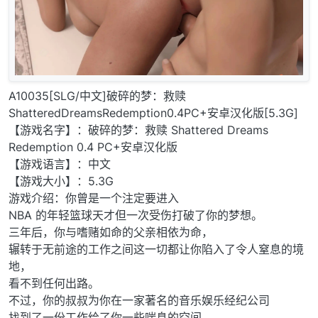
A10035[SLG/中文]破碎的梦：救赎
ShatteredDreamsRedemption0.4PC+安卓汉化版[5.3G]
【游戏名字】：破碎的梦：救赎 Shattered Dreams
Redemption 0.4 PC+安卓汉化版
【游戏语言】：中文
【游戏大小】：5.3G
游戏介绍：你曾是一个注定要进入
NBA 的年轻篮球天才但一次受伤打破了你的梦想。
三年后，你与嗜赌如命的父亲相依为命，
辗转于无前途的工作之间这一切都让你陷入了令人窒息的境
地，
看不到任何出路。
不过，你的叔叔为你在一家著名的音乐娱乐经纪公司
找到了一份工作给了你一些喘息的空间