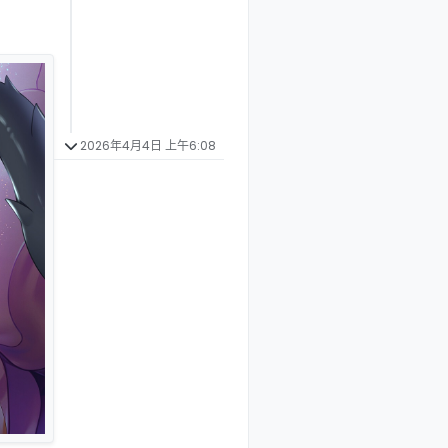
2026年4月4日 上午6:08