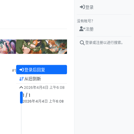
登录
没有帐号？
注册
登录或注册以进行搜索。
登录后回复
#1
从旧到新
2026年4月4日 上午6:08
1 / 1
2026年4月4日 上午6:08