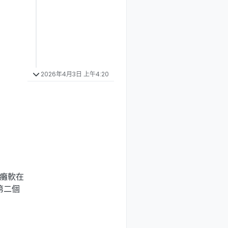
2026年4月3日 上午4:20
場癱軟在
第二個