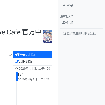
登录
没有帐号？
注册
e Cafe 官方中
登录或注册以进行搜索。
登录后回复
#1
从旧到新
2026年4月3日 上午4:20
1 / 1
2026年4月3日 上午4:20