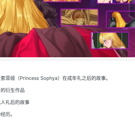
娅（Princess Sophya）在成年礼之后的故事。
奇的衍生作品
成人礼后的故事
的经历。