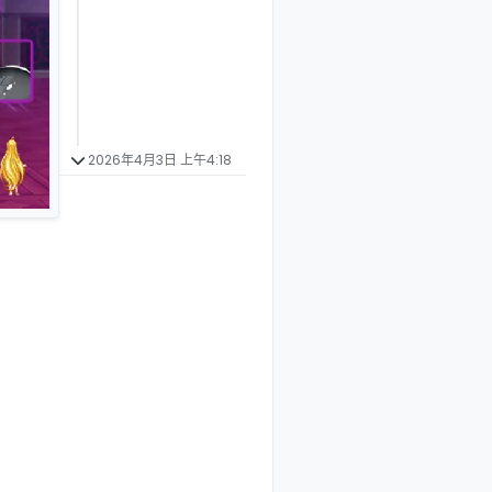
2026年4月3日 上午4:18