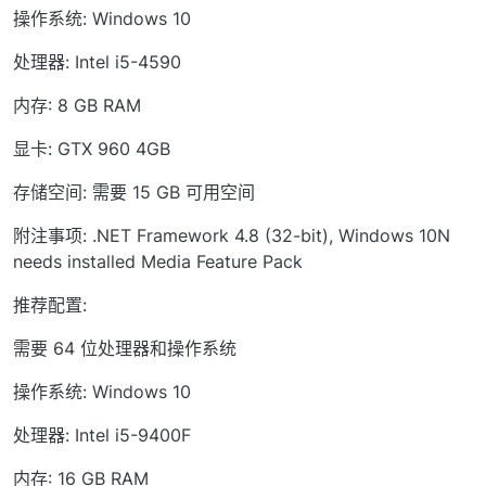
操作系统: Windows 10
处理器: Intel i5-4590
内存: 8 GB RAM
显卡: GTX 960 4GB
存储空间: 需要 15 GB 可用空间
附注事项: .NET Framework 4.8 (32-bit), Windows 10N
needs installed Media Feature Pack
推荐配置:
需要 64 位处理器和操作系统
操作系统: Windows 10
处理器: Intel i5-9400F
内存: 16 GB RAM