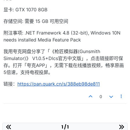
显卡: GTX 1070 8GB
存储空间: 需要 15 GB 可用空间
附注事项: .NET Framework 4.8 (32-bit), Windows 10N
needs installed Media Feature Pack
我用夸克网盘分享了「《枪匠模拟器(Gunsmith
Simulator)》 V1.0.5+Dlcs官方中文版」，点击链接即可保
存。打开「夸克APP」，无需下载在线播放视频，畅享原画
5倍速，支持电视投屏。
链接：
https://pan.quark.cn/s/388eb98de811
0
1 / 1