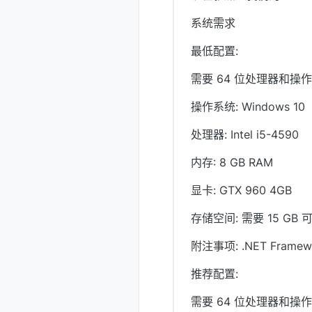
系统需求
最低配置:
需要 64 位处理器和操
操作系统: Windows 10
处理器: Intel i5-4590
内存: 8 GB RAM
显卡: GTX 960 4GB
存储空间: 需要 15 GB
附注事项: .NET Framework
推荐配置:
需要 64 位处理器和操