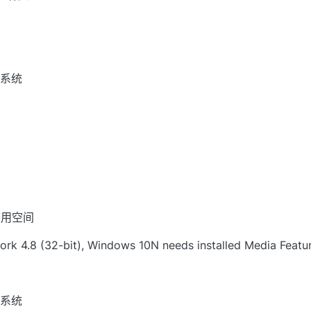
作系统
 可用空间
 4.8 (32-bit), Windows 10N needs installed Media Featu
作系统