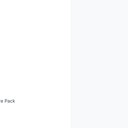
re Pack