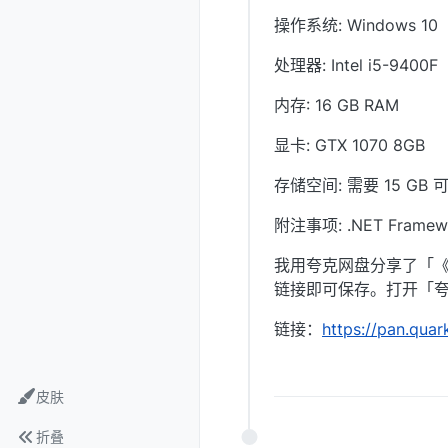
操作系统: Windows 10
处理器: Intel i5-9400F
内存: 16 GB RAM
显卡: GTX 1070 8GB
存储空间: 需要 15 GB
附注事项: .NET Framework
我用夸克网盘分享了「《枪匠模拟
链接即可保存。打开「夸
链接：
https://pan.qua
皮肤
折叠