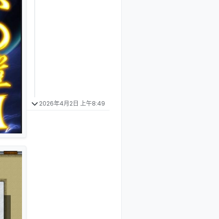
2026年4月2日 上午8:49