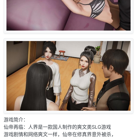
游戏简介：
仙帝再临：人界是一款国人制作的爽文类SLG游戏
游戏剧情和网络爽文一样，仙帝在修真界意外被杀，