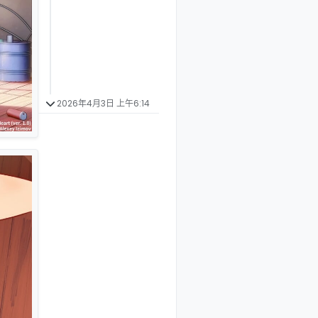
2026年4月3日 上午6:14