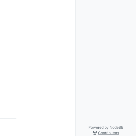
Powered by
NodeBB
Contributors