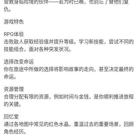
营救身陷险境的伙伴——若为时已晚，也别忘了替他们复
仇。
游戏特色
RPG体验
击败敌人获取经验值并提升等级。学习新技能，尝试不同的
技能组合，面对各种突发状况。
选择改变命运
你在旅途中所做的选择将影响故事的走向，甚至决定最终的
命运。
资源管理
合理分配有限的资源，例如时间与金钱，是你顺利推进旅程
的关键。
回忆室
通过各地图中常见的红色水晶，重温过去的重要场景，回顾
角色经历。