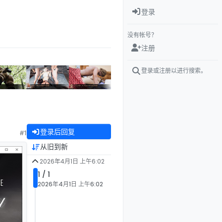
登录
没有帐号？
注册
登录或注册以进行搜索。
登录后回复
#1
从旧到新
2026年4月1日 上午6:02
1 / 1
2026年4月1日 上午6:02