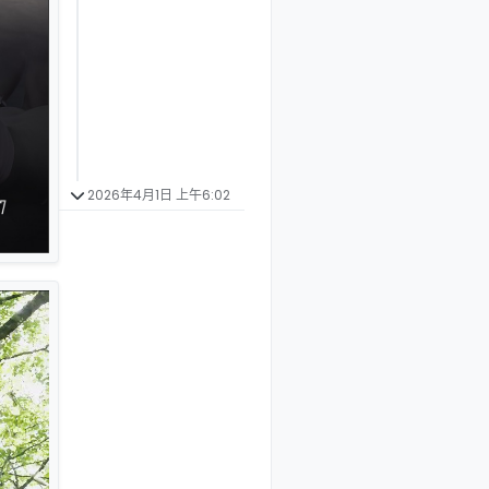
2026年4月1日 上午6:02