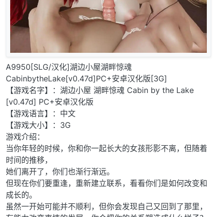
A9950[SLG/汉化]湖边小屋湖畔惊魂
CabinbytheLake[v0.47d]PC+安卓汉化版[3G]
【游戏名字】：湖边小屋 湖畔惊魂 Cabin by the Lake
[v0.47d] PC+安卓汉化版
【游戏语言】：中文
【游戏大小】：3G
游戏介绍：
当你年轻的时候，你和你一起长大的女孩形影不离，但随着
时间的推移，
她们离开了，你们也渐行渐远。
但现在你们要重逢，重新建立联系，看看你们是如何改变和
成长的。
虽然一开始可能并不顺利，但你会发现自己又回到了那里，