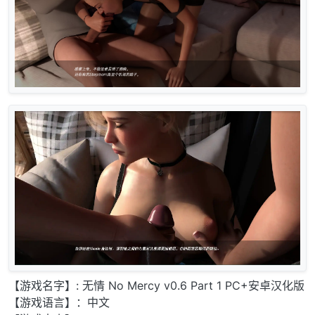
【游戏名字】: 无情 No Mercy v0.6 Part 1 PC+安卓汉化版
【游戏语言】：中文