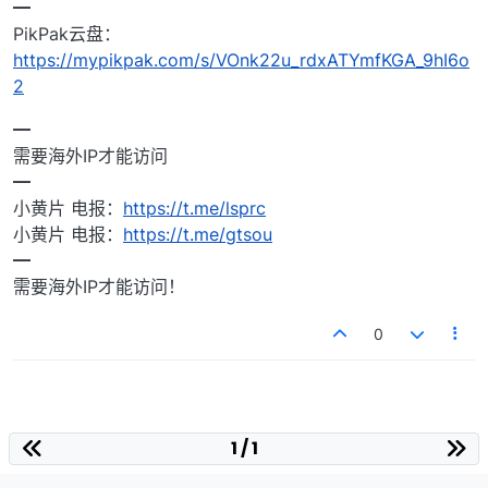
━
PikPak云盘：
https://mypikpak.com/s/VOnk22u_rdxATYmfKGA_9hI6o
2
━
需要海外IP才能访问
━
小黄片 电报：
https://t.me/lsprc
小黄片 电报：
https://t.me/gtsou
━
需要海外IP才能访问！
0
1 / 1