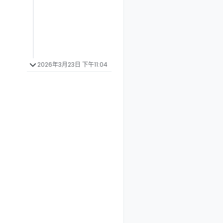
2026年3月23日 下午11:04