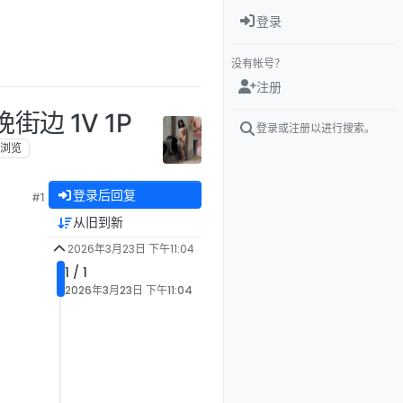
登录
没有帐号？
注册
边 1V 1P
登录或注册以进行搜索。
浏览
登录后回复
#1
从旧到新
2026年3月23日 下午11:04
1 / 1
2026年3月23日 下午11:04