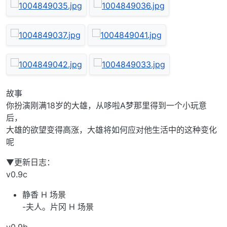
故事
你扮演刚满18岁的大雄，从哆啦A梦那里得到一个小玩意
后，
大雄的欲望变得高涨，大雄将如何应对他生活中的这种变化
呢
▼更新日志：
v0.9c
静香 H 场景
-夫人。片冈 H 场景