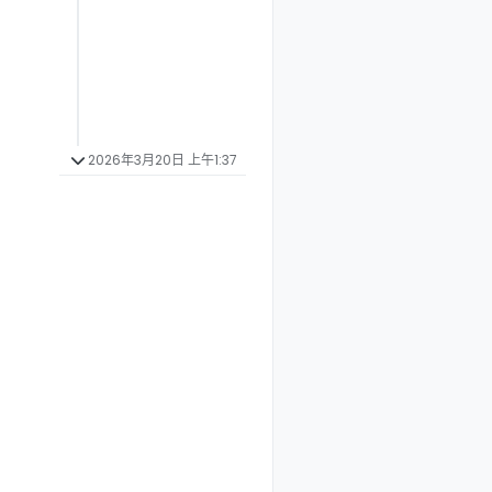
2026年3月20日 上午1:37