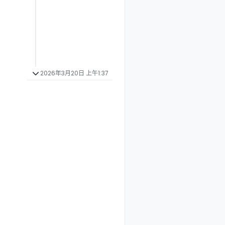
2026年3月20日 上午1:37