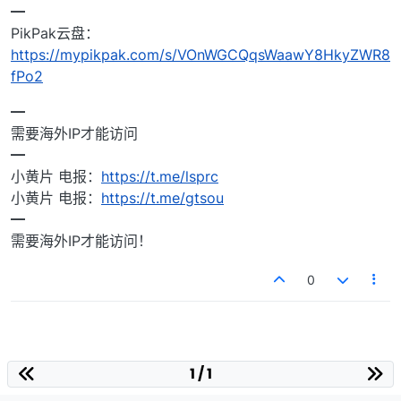
━
PikPak云盘：
https://mypikpak.com/s/VOnWGCQqsWaawY8HkyZWR8
fPo2
━
需要海外IP才能访问
━
小黄片 电报：
https://t.me/lsprc
小黄片 电报：
https://t.me/gtsou
━
需要海外IP才能访问！
0
1 / 1