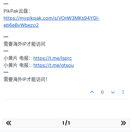
━
PikPak云盘：
https://mypikpak.com/s/VOnW3MKs94YGI-
eb6eBvWbezo2
━
需要海外IP才能访问
━
小黄片 电报：
https://t.me/lsprc
小黄片 电报：
https://t.me/gtsou
━
需要海外IP才能访问！
0
1 / 1