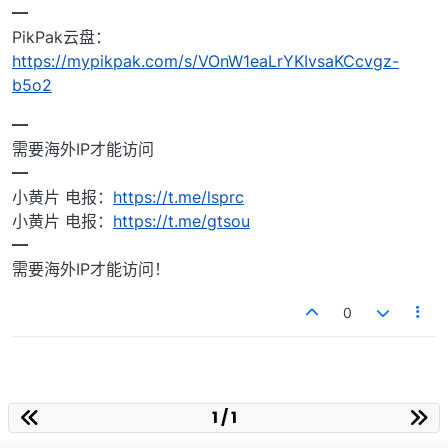
━
PikPak云盘：
https://mypikpak.com/s/VOnW1eaLrYKIvsaKCcvgz-
b5o2
━
需要海外IP才能访问
━
小黄片 电报：
https://t.me/lsprc
小黄片 电报：
https://t.me/gtsou
━
需要海外IP才能访问！
0
1 / 1