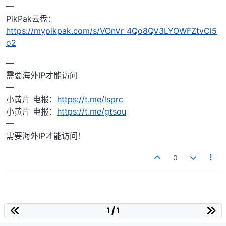
━
PikPak云盘：
https://mypikpak.com/s/VOnVr_4Qo8QV3LYOWFZtvCl5
o2
━
需要海外IP才能访问
━
小黄片 电报：
https://t.me/lsprc
小黄片 电报：
https://t.me/gtsou
━
需要海外IP才能访问！
0
1 / 1