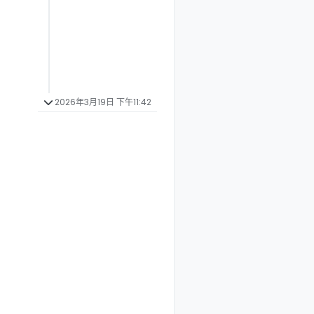
2026年3月19日 下午11:42