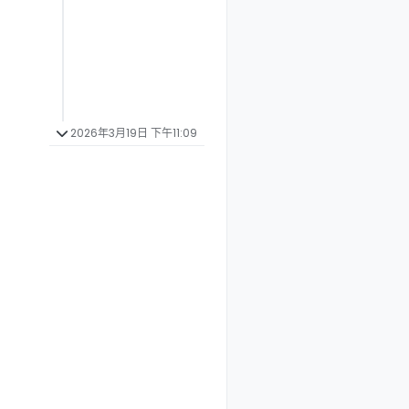
2026年3月19日 下午11:09