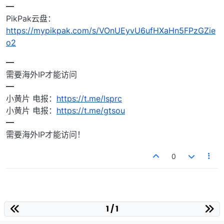
━
PikPak云盘：
https://mypikpak.com/s/VOnUEyvU6ufHXaHn5FPzGZie
o2
━
需要海外IP才能访问
━
小黄片 电报：
https://t.me/lsprc
小黄片 电报：
https://t.me/gtsou
━
需要海外IP才能访问！
0
1 / 1