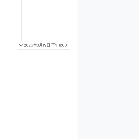
2026年3月19日 下午11:00