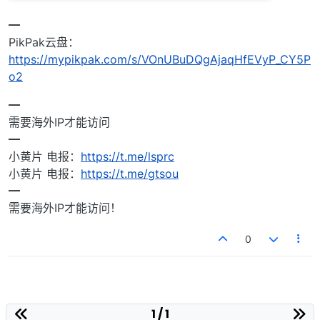
━
PikPak云盘：
https://mypikpak.com/s/VOnUBuDQgAjaqHfEVyP_CY5P
o2
━
需要海外IP才能访问
━
小黄片 电报：
https://t.me/lsprc
小黄片 电报：
https://t.me/gtsou
━
需要海外IP才能访问！
0
1 / 1