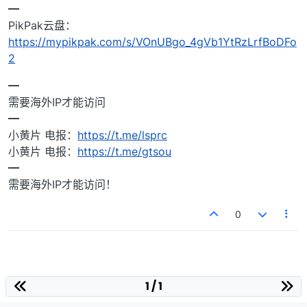
━
PikPak云盘：
https://mypikpak.com/s/VOnUBgo_4gVb1YtRzLrfBoDFo
2
━
需要海外IP才能访问
━
小黄片 电报：
https://t.me/lsprc
小黄片 电报：
https://t.me/gtsou
━
需要海外IP才能访问！
0
1 / 1