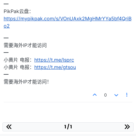
━
PikPak云盘：
https://mypikpak.com/s/VOnUAxk2MgHMrYYa5bf4QriB
o2
━
需要海外IP才能访问
━
小黄片 电报：
https://t.me/lsprc
小黄片 电报：
https://t.me/gtsou
━
需要海外IP才能访问！
0
1 / 1