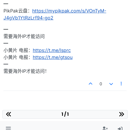
━
PikPak云盘：
https://mypikpak.com/s/VOnTyM-
J4gVb1YtRzLrf94-go2
━
需要海外IP才能访问
━
小黄片 电报：
https://t.me/lsprc
小黄片 电报：
https://t.me/gtsou
━
需要海外IP才能访问！
0
1 / 1