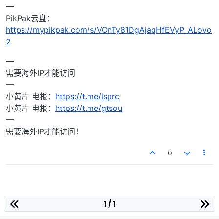
━
PikPak云盘：
https://mypikpak.com/s/VOnTy81DgAjaqHfEVyP_ALovo
2
━
需要海外IP才能访问
━
小黄片 电报：
https://t.me/lsprc
小黄片 电报：
https://t.me/gtsou
━
需要海外IP才能访问！
0
1 / 1