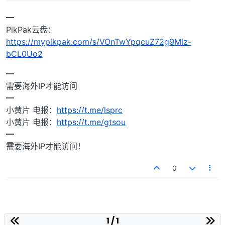
━
PikPak云盘：
https://mypikpak.com/s/VOnTwYpqcuZ72g9Miz-
bCL0Uo2
━
需要海外IP才能访问
━
小黄片 电报：
https://t.me/lsprc
小黄片 电报：
https://t.me/gtsou
━
需要海外IP才能访问！
0
1 / 1