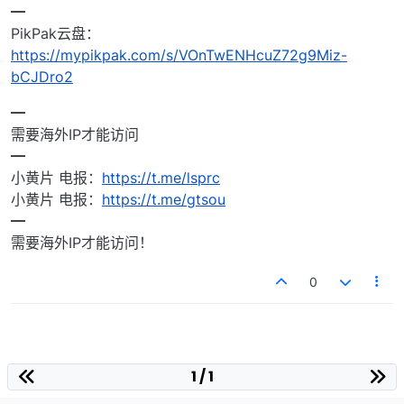
━
PikPak云盘：
https://mypikpak.com/s/VOnTwENHcuZ72g9Miz-
bCJDro2
━
需要海外IP才能访问
━
小黄片 电报：
https://t.me/lsprc
小黄片 电报：
https://t.me/gtsou
━
需要海外IP才能访问！
0
1 / 1